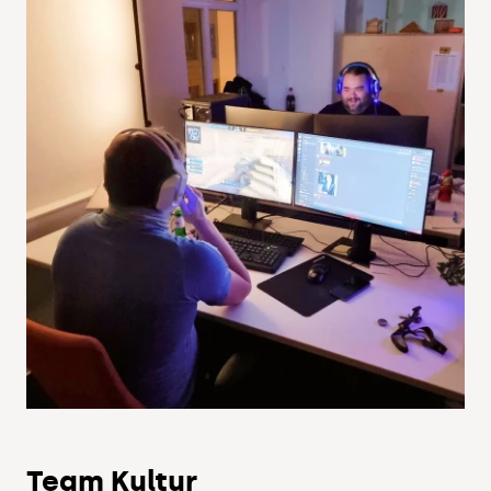
Team Kultur