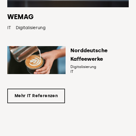
WEMAG
IT
Digitalisierung
Norddeutsche
Kaffeewerke
Digitalisierung
IT
Mehr IT Referenzen