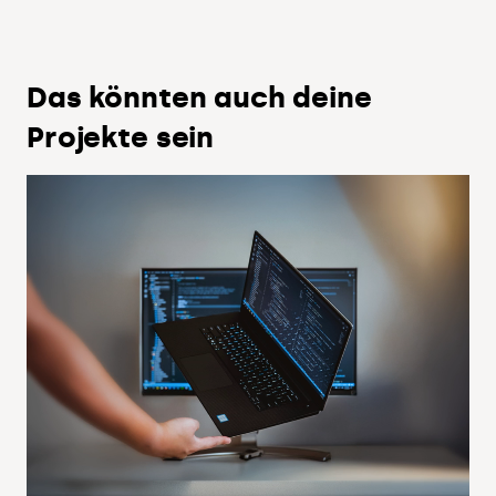
Das könnten auch deine
Projekte sein