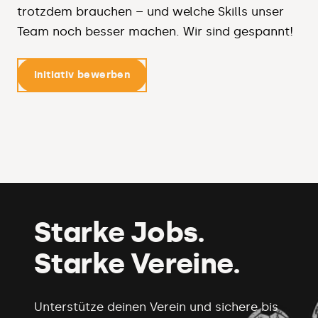
trotzdem brauchen – und welche Skills unser
Team noch besser machen. Wir sind gespannt!
Initiativ bewerben
Starke Jobs.
Starke Vereine.
Unterstütze deinen Verein und sichere bis