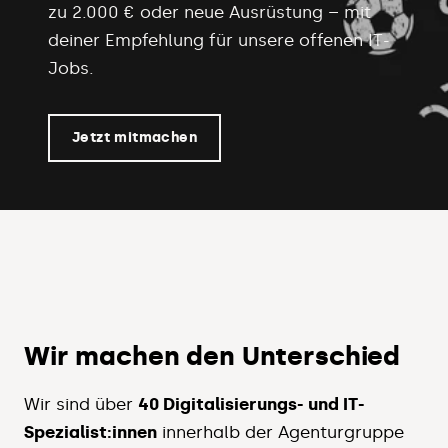
zu 2.000 € oder neue Ausrüstung – mit
deiner Empfehlung für unsere offenen IT-
Jobs.
Jetzt mitmachen
Wir machen den Unterschied
Wir sind über
40 Digitalisierungs- und IT-
Spezialist:innen
innerhalb der Agenturgruppe