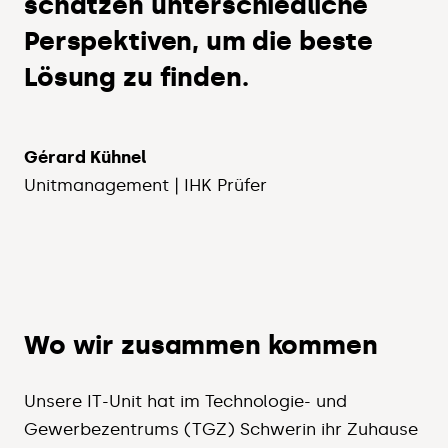
schätzen unterschiedliche
Perspektiven, um die beste
Lösung zu finden.
Gérard Kühnel
Unitmanagement | IHK Prüfer
Wo wir zusammen kommen
Unsere IT-Unit hat im Technologie- und
Gewerbezentrums (TGZ) Schwerin ihr Zuhause