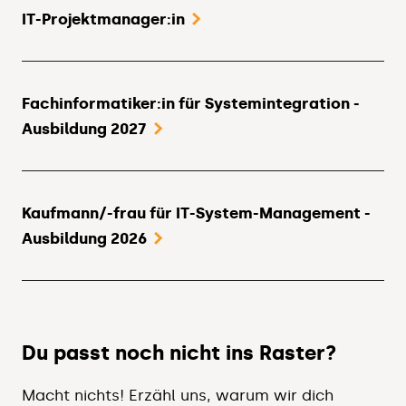
IT-Projektmanager:in
Fachinformatiker:in für Systemintegration -
Ausbildung 2027
Kaufmann/-frau für IT-System-Management -
Ausbildung 2026
Du passt noch nicht ins Raster?
Macht nichts! Erzähl uns, warum wir dich