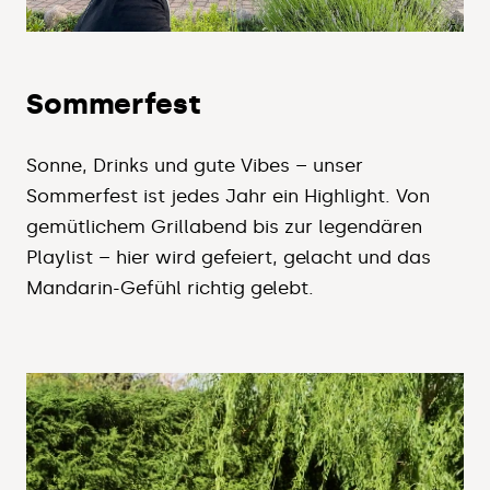
Sommerfest
Sonne, Drinks und gute Vibes – unser
Sommerfest ist jedes Jahr ein Highlight. Von
gemütlichem Grillabend bis zur legendären
Playlist – hier wird gefeiert, gelacht und das
Mandarin-Gefühl richtig gelebt.