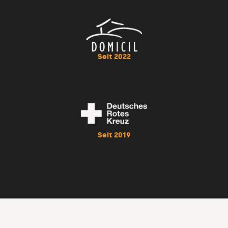
Seit 2022
Seit 2019