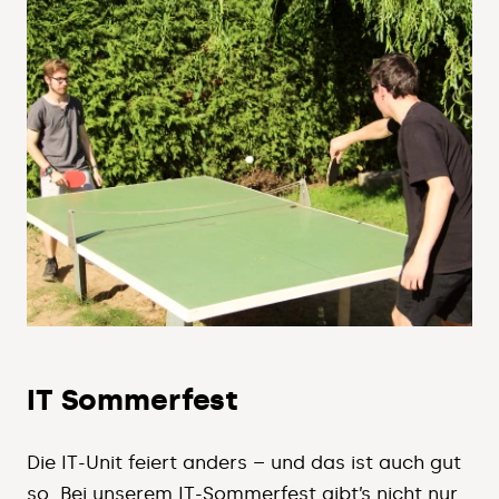
IT Sommerfest
Die IT-Unit feiert anders – und das ist auch gut
so. Bei unserem IT-Sommerfest gibt’s nicht nur