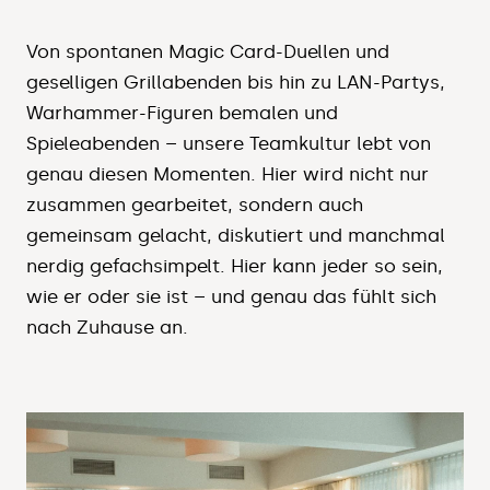
Von spontanen Magic Card-Duellen und
geselligen Grillabenden bis hin zu LAN-Partys,
Warhammer-Figuren bemalen und
Spieleabenden – unsere Teamkultur lebt von
genau diesen Momenten. Hier wird nicht nur
zusammen gearbeitet, sondern auch
gemeinsam gelacht, diskutiert und manchmal
nerdig gefachsimpelt. Hier kann jeder so sein,
wie er oder sie ist – und genau das fühlt sich
nach Zuhause an.