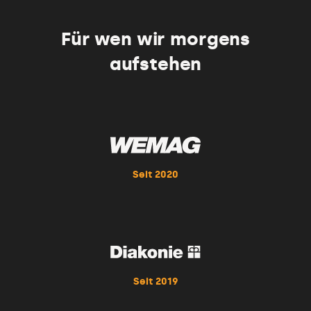
Für wen wir morgens
aufstehen
Seit 2020
Seit 2019