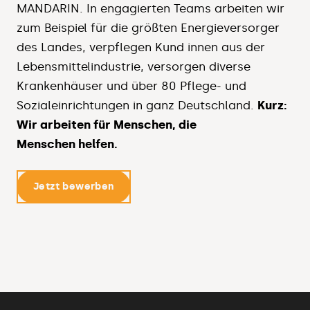
MANDARIN. In engagierten Teams arbeiten wir
zum Beispiel für die größten Energieversorger
des Landes, verpflegen Kund innen aus der
Lebensmittelindustrie, versorgen diverse
Krankenhäuser und über 80 Pflege- und
Sozialeinrichtungen in ganz Deutschland.
Kurz:
Wir arbeiten für Menschen, die
Menschen helfen.
Jetzt bewerben