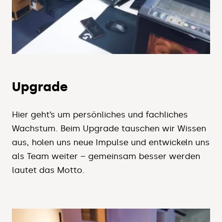
Upgrade
Hier geht’s um persönliches und fachliches
Wachstum. Beim Upgrade tauschen wir Wissen
aus, holen uns neue Impulse und entwickeln uns
als Team weiter – gemeinsam besser werden
lautet das Motto.