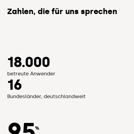
Zahlen, die für uns sprechen
18.000
betreute Anwender
16
Bundesländer, deutschlandweit
95
%