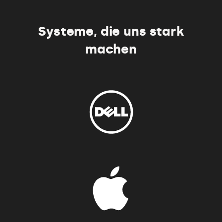
Systeme, die uns stark
machen