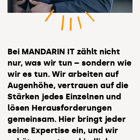
Bei MANDARIN IT zählt nicht
nur, was wir tun – sondern wie
wir es tun. Wir arbeiten auf
Augenhöhe, vertrauen auf die
Stärken jedes Einzelnen und
lösen Herausforderungen
gemeinsam. Hier bringt jeder
seine Expertise ein, und wir