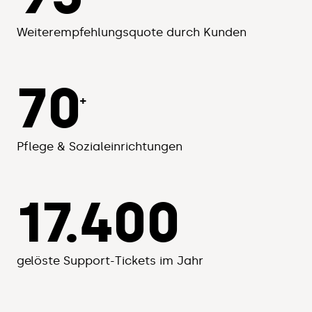
Weiterempfehlungsquote durch Kunden
70
+
Pflege & Sozialeinrichtungen
17.400
gelöste Support-Tickets im Jahr