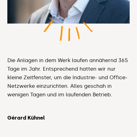
Die Anlagen in dem Werk laufen annähernd 365
Tage im Jahr. Entsprechend hatten wir nur
kleine Zeitfenster, um die Industrie- und Office-
Netzwerke einzurichten. Alles geschah in
wenigen Tagen und im laufenden Betrieb.
Gérard Kühnel