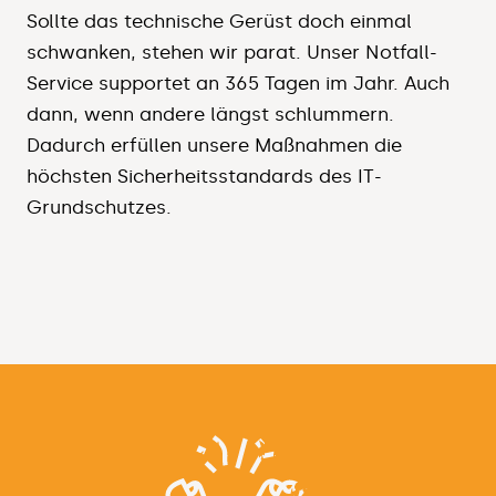
Sollte das technische Gerüst doch einmal
schwanken, stehen wir parat. Unser Notfall-
Service supportet an 365 Tagen im Jahr. Auch
dann, wenn andere längst schlummern.
Dadurch erfüllen unsere Maßnahmen die
höchsten Sicherheitsstandards des IT-
Grundschutzes.