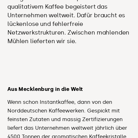
qualitativem Kaffee begeistert das
Unternehmen weltweit. Dafür braucht es
lückenlose und fehlerfreie
Netzwerkstrukturen. Zwischen mahlenden
Mühlen lieferten wir sie.
Aus Mecklenburg in die Welt
Wenn schon Instantkaffee, dann von den
Norddeutschen Kaffeewerken. Gespickt mit
feinsten Zutaten und massig Zertifizierungen
liefert das Unternehmen weltweit jährlich über
4500 Tonnen der aromatischen Kaffeekristalle.