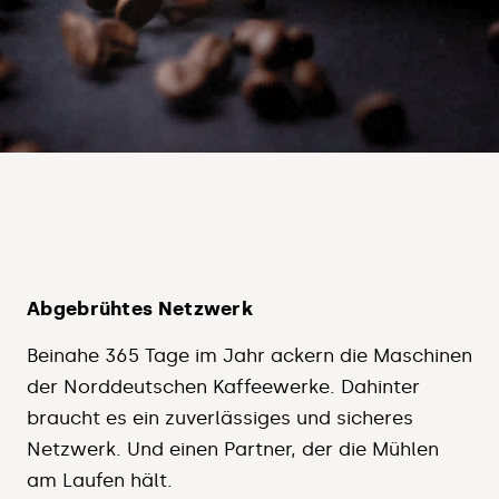
Abgebrühtes Netzwerk
Beinahe 365 Tage im Jahr ackern die Maschinen
der Norddeutschen Kaffeewerke. Dahinter
braucht es ein zuverlässiges und sicheres
Netzwerk. Und einen Partner, der die Mühlen
am Laufen hält.