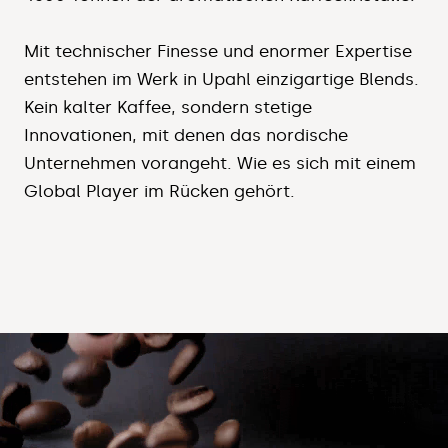
Mit technischer Finesse und enormer Expertise
entstehen im Werk in Upahl einzigartige Blends.
Kein kalter Kaffee, sondern stetige
Innovationen, mit denen das nordische
Unternehmen vorangeht. Wie es sich mit einem
Global Player im Rücken gehört.