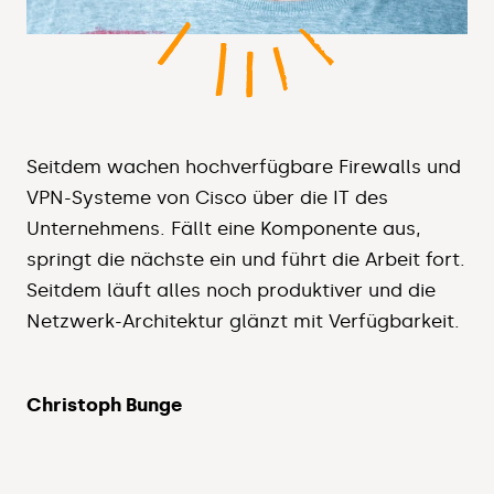
Seitdem wachen hochverfügbare Firewalls und
VPN-Systeme von Cisco über die IT des
Unternehmens. Fällt eine Komponente aus,
springt die nächste ein und führt die Arbeit fort.
Seitdem läuft alles noch produktiver und die
Netzwerk-Architektur glänzt mit Verfügbarkeit.
Christoph Bunge