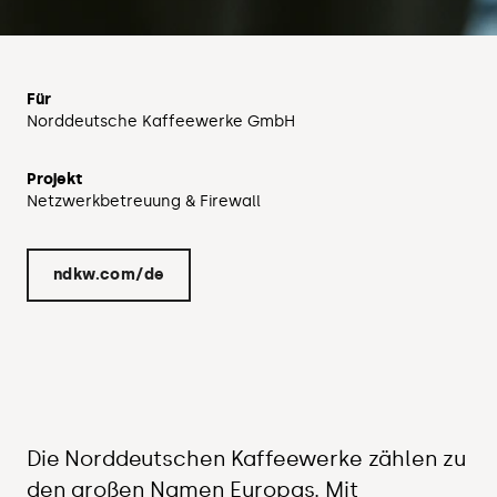
Für
Norddeutsche Kaffeewerke GmbH
Projekt
Netzwerkbetreuung & Firewall
ndkw.com/de
Die Norddeutschen Kaffeewerke zählen zu
den großen Namen Europas. Mit