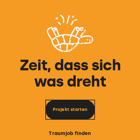
Zeit, dass sich
was dreht
Projekt starten
Traumjob finden