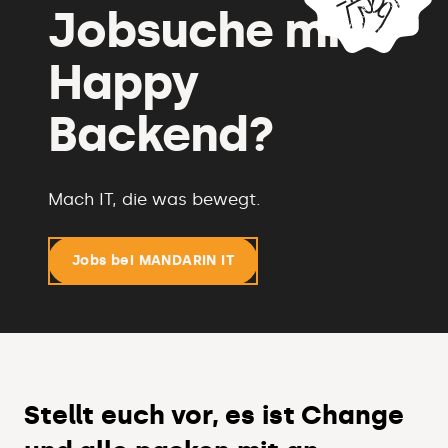
Jobsuche mit
Happy
Backend?
Mach IT, die was bewegt.
Jobs bei MANDARIN IT
Stellt euch vor, es ist Change