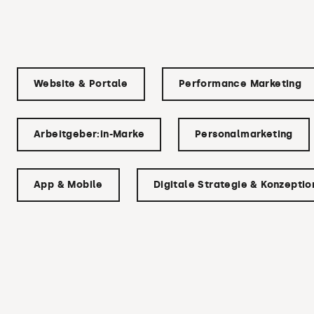
Website & Portale
Performance Marketing
Arbeitgeber:in-Marke
Personalmarketing
App & Mobile
Digitale Strategie & Konzeptio