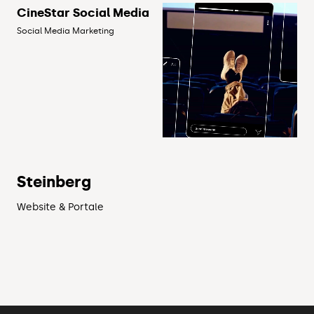
CineStar Social Media
Social Media Marketing
Steinberg
Website & Portale