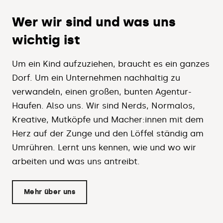
Wer wir sind und was uns
wichtig ist
Um ein Kind aufzuziehen, braucht es ein ganzes
Dorf. Um ein Unternehmen nachhaltig zu
verwandeln, einen großen, bunten Agentur-
Haufen. Also uns. Wir sind Nerds, Normalos,
Kreative, Mutköpfe und Macher:innen mit dem
Herz auf der Zunge und den Löffel ständig am
Umrühren. Lernt uns kennen, wie und wo wir
arbeiten und was uns antreibt.
Mehr über uns