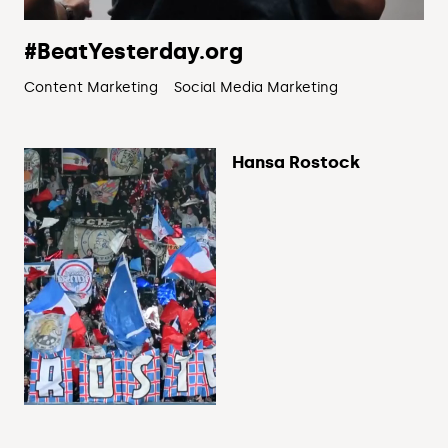
#BeatYesterday.org
Content Marketing
Social Media Marketing
Hansa Rostock