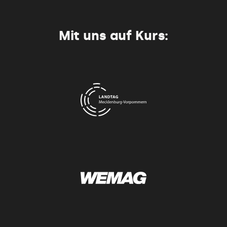
Mit uns auf Kurs: