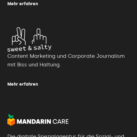
Mehr erfahren
Content Marketing und Corporate Journalism
mit Biss und Haltung.
Mehr erfahren
Die digitale Spezialagentur für die Sozial- und