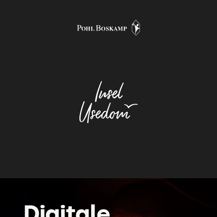
Digitale