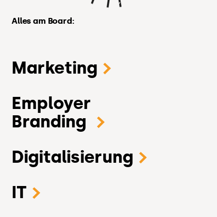
Alles am Board:
Marketing
Employer
Branding
Digitalisierung
IT