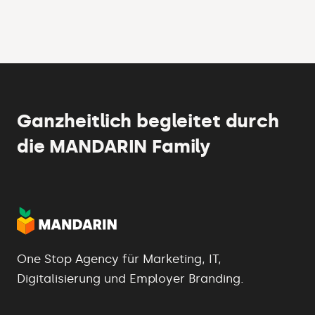
Ganzheitlich begleitet durch
die MANDARIN Family
One Stop Agency für Marketing, IT,
Digitalisierung und Employer Branding.