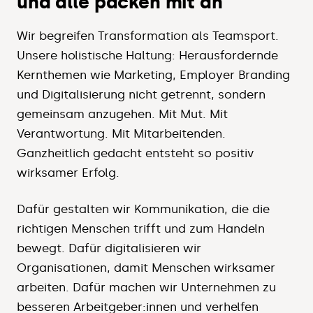
und alle packen mit an
Wir begreifen Transformation als Teamsport.
Unsere holistische Haltung: Herausfordernde
Kernthemen wie Marketing, Employer Branding
und Digitalisierung nicht getrennt, sondern
gemeinsam anzugehen. Mit Mut. Mit
Verantwortung. Mit Mitarbeitenden.
Ganzheitlich gedacht entsteht so positiv
wirksamer Erfolg.
Dafür gestalten wir Kommunikation, die die
richtigen Menschen trifft und zum Handeln
bewegt. Dafür digitalisieren wir
Organisationen, damit Menschen wirksamer
arbeiten. Dafür machen wir Unternehmen zu
besseren Arbeitgeber:innen und verhelfen