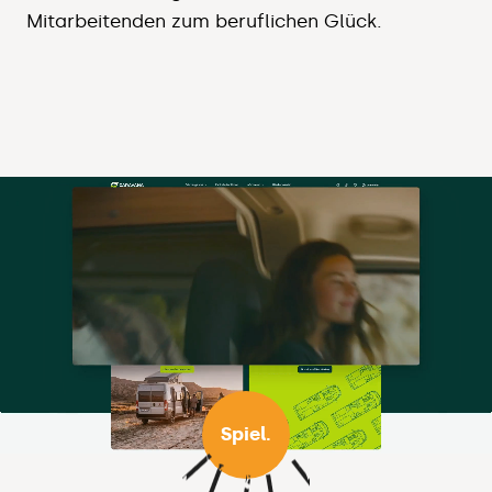
Mitarbeitenden zum beruflichen Glück.
Spiel.