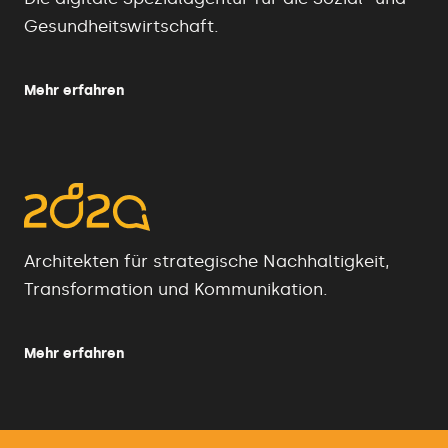
Gesundheitswirtschaft.
Mehr erfahren
Architekten für strategische Nachhaltigkeit,
Transformation und Kommunikation.
Mehr erfahren