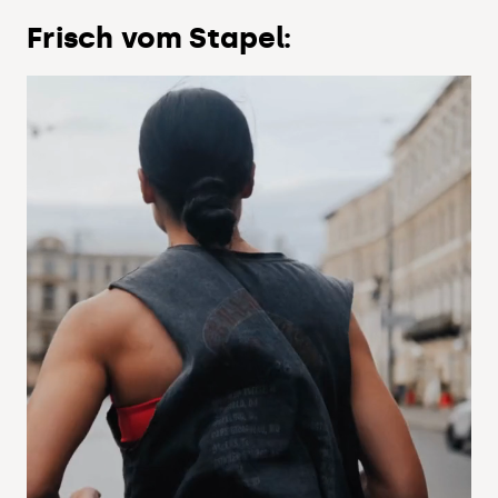
Frisch vom Stapel: