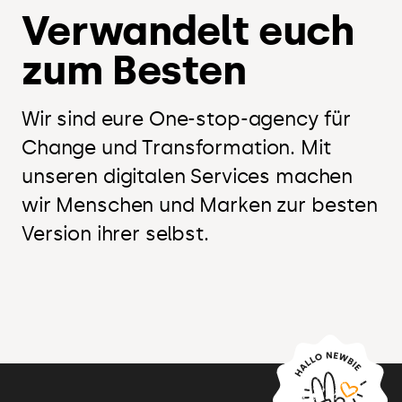
Verwandelt euch
zum Besten
Wir sind eure One-stop-agency für
Change und Transformation. Mit
unseren digitalen Services machen
wir Menschen und Marken zur besten
Version ihrer selbst.