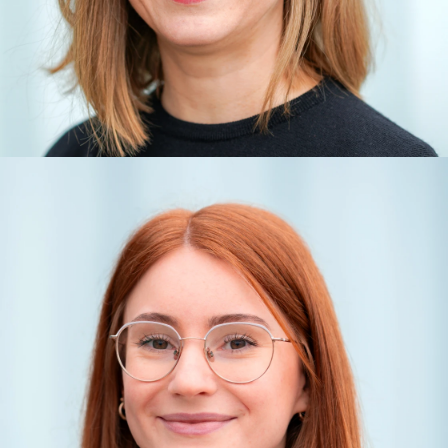
Projektmanagement