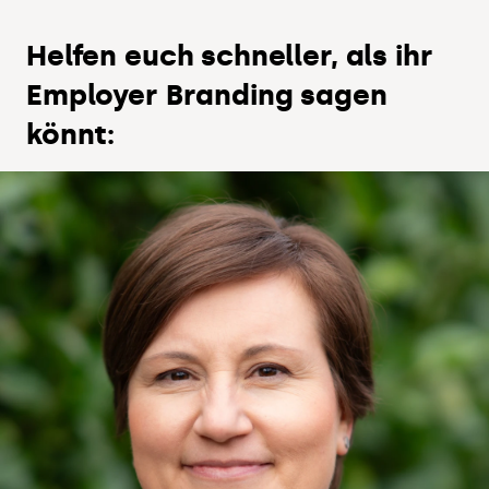
Helfen euch schneller, als ihr
Employer Branding sagen
könnt: