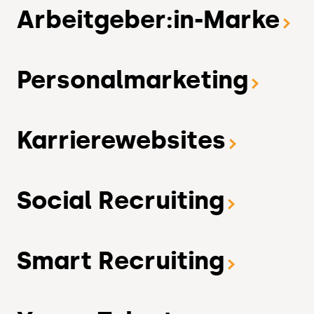
Arbeitgeber:in-Marke
Personalmarketing
Karrierewebsites
Social Recruiting
Smart Recruiting