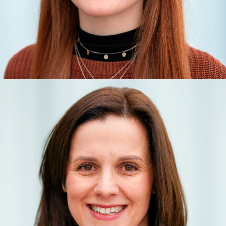
Online Marketing