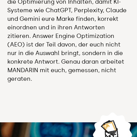
die Optimierung von Inhalten, damit KI-
Systeme wie ChatGPT, Perplexity, Claude
und Gemini eure Marke finden, korrekt
einordnen und in ihren Antworten
zitieren. Answer Engine Optimization
(AEO) ist der Teil davon, der euch nicht
nur in die Auswahl bringt, sondern in die
konkrete Antwort. Genau daran arbeitet
MANDARIN mit euch, gemessen, nicht
geraten.