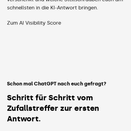
schnellsten in die KI-Antwort bringen.
Zum AI Visibility Score
Schon mal ChatGPT nach euch gefragt?
Schritt für Schritt vom
Zufallstreffer zur ersten
Antwort.