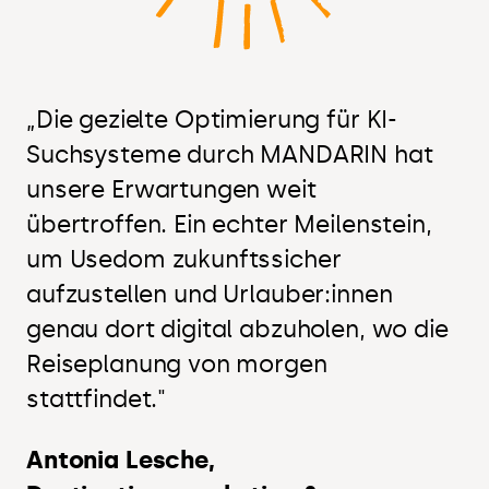
„Die gezielte Optimierung für KI-
Suchsysteme durch MANDARIN hat
unsere Erwartungen weit
übertroffen. Ein echter Meilenstein,
um Usedom zukunftssicher
aufzustellen und Urlauber:innen
genau dort digital abzuholen, wo die
Reiseplanung von morgen
stattfindet."
Antonia Lesche,