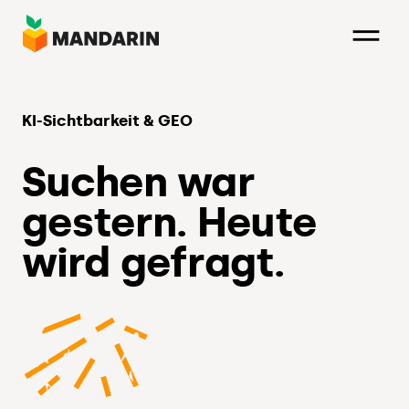
Direkt
zum
Inhalt
KI-Sichtbarkeit & GEO
Suchen war
gestern. Heute
wird gefragt.