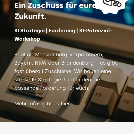
Ein Zuschuss für eure
Zukunft.
KI Strategie | Förderung | KI-Potenzial-
Workshop
Egal ob Mecklenburg-Vorpommern,
Bayern, NRW oder Brandenburg – es gibt
fast überall Zuschüsse. Wir bauen eine
starke KI Strategie. Und finden die
passende Förderung für euch.
Mehr Infos gibt es hier.