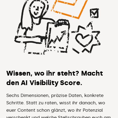
Wissen, wo ihr steht? Macht
den AI Visibility Score.
Sechs Dimensionen, präzise Daten, konkrete
Schritte. Statt zu raten, wisst ihr danach, wo
euer Content schon glänzt, wo ihr Potenzial
verschenkt und welche Stellschrauben euch am