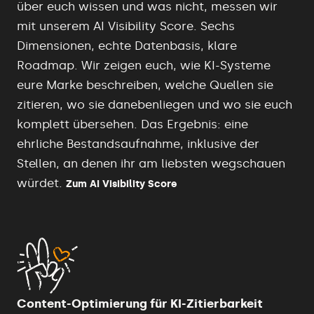
über euch wissen und was nicht, messen wir
mit unserem AI Visibility Score. Sechs
Dimensionen, echte Datenbasis, klare
Roadmap. Wir zeigen euch, wie KI-Systeme
eure Marke beschreiben, welche Quellen sie
zitieren, wo sie danebenliegen und wo sie euch
komplett übersehen. Das Ergebnis: eine
ehrliche Bestandsaufnahme, inklusive der
Stellen, an denen ihr am liebsten wegschauen
würdet.
Zum AI Visibility Score
Content-Optimierung für KI-Zitierbarkeit