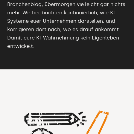
Branchenblog, übermorgen vielleicht gar nichts
mehr. Wir beobachten kontinuierlich, wie KI-
Systeme euer Unternehmen darstellen, und
korrigieren dort nach, wo es drauf ankommt.
Damit eure KI-Wahrnehmung kein Eigenleben
entwickelt.