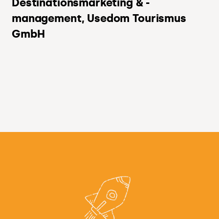
Destinationsmarketing & -
management, Usedom Tourismus
GmbH