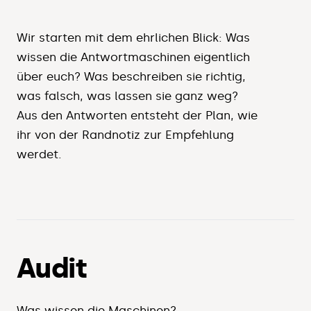
Wir starten mit dem ehrlichen Blick: Was
wissen die Antwortmaschinen eigentlich
über euch? Was beschreiben sie richtig,
was falsch, was lassen sie ganz weg?
Aus den Antworten entsteht der Plan, wie
ihr von der Randnotiz zur Empfehlung
werdet.
Audit
Was wissen die Maschinen?