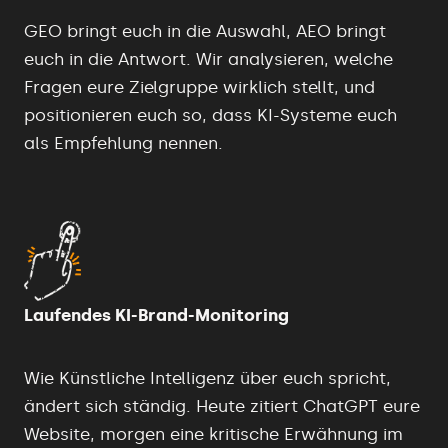
GEO bringt euch in die Auswahl, AEO bringt
euch in die Antwort. Wir analysieren, welche
Fragen eure Zielgruppe wirklich stellt, und
positionieren euch so, dass KI-Systeme euch
als Empfehlung nennen.
Laufendes KI-Brand-Monitoring
Wie
Künstliche Intelligenz
über euch spricht,
ändert sich ständig. Heute zitiert ChatGPT eure
Website, morgen eine kritische Erwähnung im