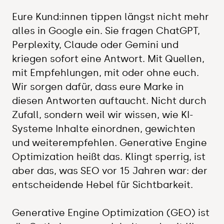
Eure Kund:innen tippen längst nicht mehr
alles in Google ein. Sie fragen ChatGPT,
Perplexity, Claude oder Gemini und
kriegen sofort eine Antwort. Mit Quellen,
mit Empfehlungen, mit oder ohne euch.
Wir sorgen dafür, dass eure Marke in
diesen Antworten auftaucht. Nicht durch
Zufall, sondern weil wir wissen, wie KI-
Systeme Inhalte einordnen, gewichten
und weiterempfehlen. Generative Engine
Optimization heißt das. Klingt sperrig, ist
aber das, was SEO vor 15 Jahren war: der
entscheidende Hebel für Sichtbarkeit.
Generative Engine Optimization (GEO) ist