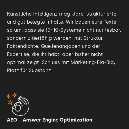
Künstliche Intelligenz
mag klare, strukturierte
und gut belegte Inhalte. Wir bauen eure Texte
so um, dass sie für KI-Systeme nicht nur lesbar,
sondern zitierfähig werden: mit Struktur,
Faktendichte, Quellenangaben und der
Expertise, die ihr habt, aber bisher nicht
optimal zeigt. Schluss mit Marketing-Bla-Bla,
Platz für Substanz.
AEO – Answer Engine Optimization