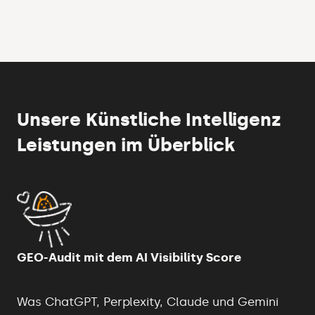
Unsere Künstliche Intelligenz
Leistungen im Überblick
GEO-Audit mit dem AI Visibility Score
Was ChatGPT, Perplexity, Claude und Gemini