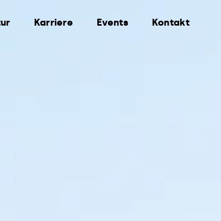
ur
Karriere
Events
Kontakt