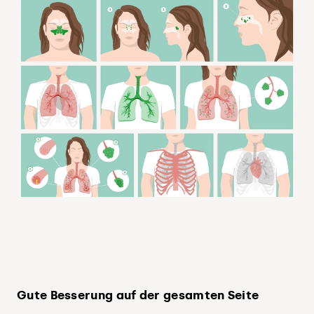
Gute Besserung auf der gesamten Seite