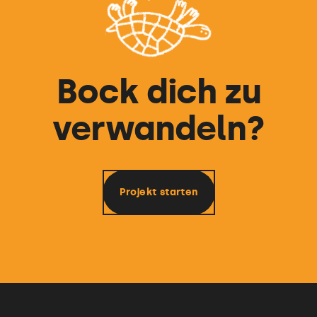
Bock dich zu
verwandeln?
Projekt starten