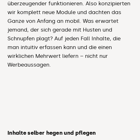
überzeugender funktionieren. Also konzipierten
wir komplett neue Module und dachten das
Ganze von Anfang an mobil. Was erwartet
jemand, der sich gerade mit Husten und
Schnupfen plagt? Auf jeden Fall Inhalte, die
man intuitiv erfassen kann und die einen
wirklichen Mehrwert liefern – nicht nur
Werbeaussagen.
Inhalte selber hegen und pflegen