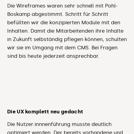
Die Wireframes waren sehr schnell mit Pohl-
Boskamp abgestimmt. Schritt für Schritt
befüllten wir die konzipierten Module mit den
Inhalten. Damit die Mitarbeitenden ihre Inhalte
in Zukunft selbständig pflegen können, schulten
wir sie im Umgang mit dem CMS. Bei Fragen
sind bis heute jederzeit ansprechbar.
Die UX komplett neu gedacht
Die Nutzer:innnenführung musste deutlich
optimiert werden. Der bereits vorhandene und