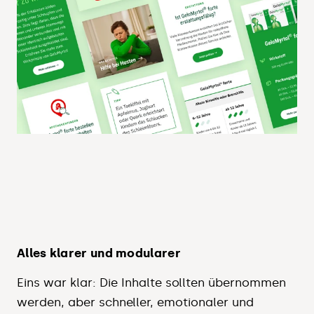
Alles klarer und modularer
Eins war klar: Die Inhalte sollten übernommen
werden, aber schneller, emotionaler und