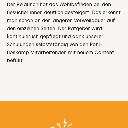
Der Relaunch hat das Wohlbefinden bei den
Besucher:innen deutlich gesteigert. Das erkennt
man schon an der längeren Verweildauer auf
den einzelnen Seiten. Der Ratgeber wird
kontinuierlich gepflegt und dank unserer
Schulungen selbstständig von den Pohl-
Boskamp Mitarbeitenden mit neuem Content
befüllt.