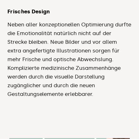
Frisches Design
Neben aller konzeptionellen Optimierung durfte
die Emotionalität natürlich nicht auf der
Strecke bleiben. Neue Bilder und vor allem
extra angefertigte Illustrationen sorgen für
mehr Frische und optische Abwechslung.
Komplizierte medizinische Zusammenhänge
werden durch die visuelle Darstellung
zugänglicher und durch die neuen
Gestaltungselemente erlebbarer.