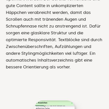
gute Content sollte in unkomplizierten
Häppchen verabreicht werden, damit das
Scrollen auch mit tränenden Augen und
Schnupfennase nicht zu anstrengend ist. Dafür
sorgen eine glasklare Struktur und die
optimierte Responsivität. Textblöcke sind durch
Zwischenüberschriften, Aufzählungen und
andere Stylingmöglichkeiten viel luftiger. Ein
automatisches Inhaltsverzeichnis gibt eine
bessere Orientierung als vorher.