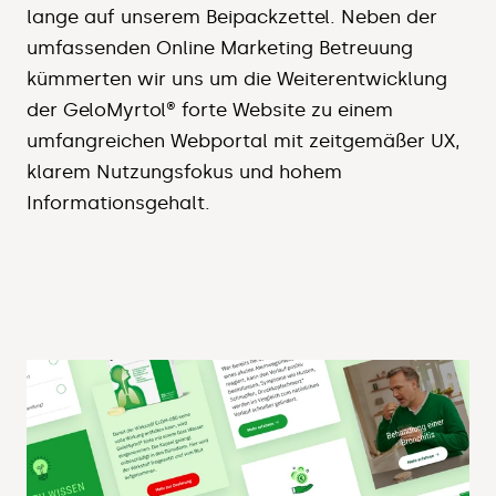
lange auf unserem Beipackzettel. Neben der
umfassenden Online Marketing Betreuung
kümmerten wir uns um die Weiterentwicklung
der GeloMyrtol® forte Website zu einem
umfangreichen Webportal mit zeitgemäßer UX,
klarem Nutzungsfokus und hohem
Informationsgehalt.