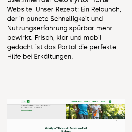
Website. Unser Rezept: Ein Relaunch,
der in puncto Schnelligkeit und
Nutzungserfahrung spürbar mehr
bewirkt. Frisch, klar und mobil
gedacht ist das Portal die perfekte
Hilfe bei Erkältungen.