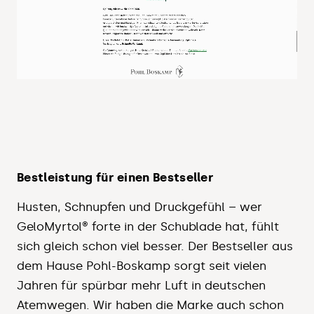
Bestleistung für einen Bestseller
Husten, Schnupfen und Druckgefühl – wer
GeloMyrtol® forte in der Schublade hat, fühlt
sich gleich schon viel besser. Der Bestseller aus
dem Hause Pohl-Boskamp sorgt seit vielen
Jahren für spürbar mehr Luft in deutschen
Atemwegen. Wir haben die Marke auch schon