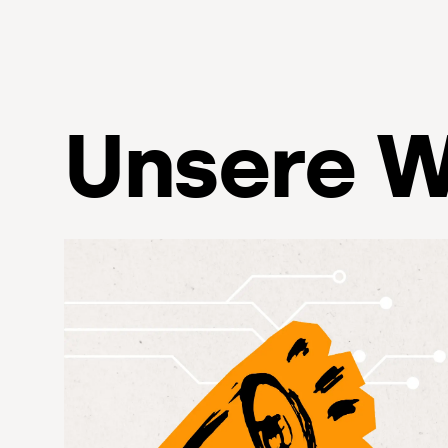
Unsere W