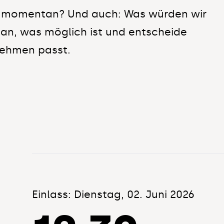
ir momentan? Und auch: Was würden wir
an, was möglich ist und entscheide
nehmen passt.
Einlass: Dienstag, 02. Juni 2026