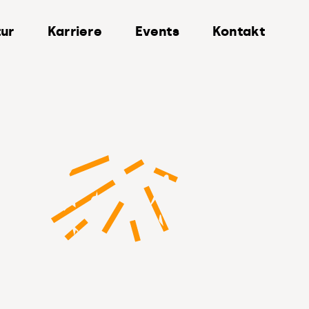
ur
Karriere
Events
Kontakt