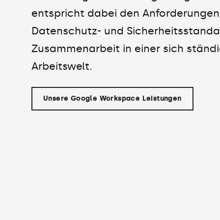
entspricht dabei den Anforderungen
Datenschutz- und Sicherheitsstandard
Zusammenarbeit in einer sich stän
Arbeitswelt.
Unsere Google Workspace Leistungen