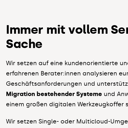
Immer mit vollem Ser
Sache
Wir setzen auf eine kundenorientierte u
erfahrenen Berater:innen analysieren eu
Geschäftsanforderungen und unterstütz
Migration bestehender Systeme
und Anw
einem großen digitalen Werkzeugkoffer 
Wir setzen Single- oder Multicloud-Umg