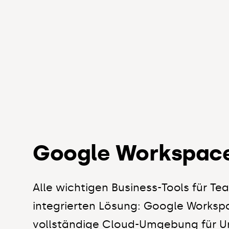
Google Workspac
Alle wichtigen Business-Tools für Tea
integrierten Lösung: Google Workspa
vollständige Cloud-Umgebung für 