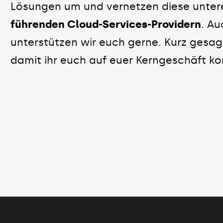
Lösungen um und vernetzen diese untere
führenden Cloud-Services-Providern
. A
unterstützen wir euch gerne. Kurz gesa
damit ihr euch auf euer Kerngeschäft ko