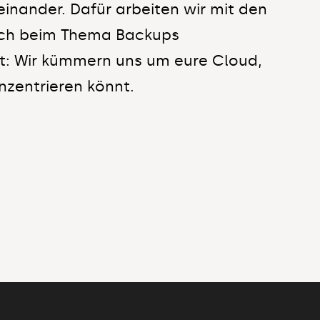
inander. Dafür arbeiten wir mit den
uch beim Thema Backups
gt: Wir kümmern uns um eure Cloud,
nzentrieren könnt.