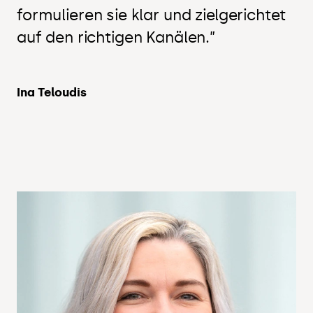
formulieren sie klar und zielgerichtet
auf den richtigen Kanälen.”
Ina Teloudis