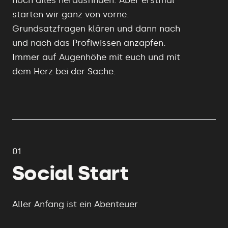
noch alles herausfinden. Aber erstmal
starten wir ganz von vorne.
Grundsatzfragen klären und dann nach
und nach das Profiwissen anzapfen.
Immer auf Augenhöhe mit euch und mit
dem Herz bei der Sache.
01
Social Start
Aller Anfang ist ein Abenteuer