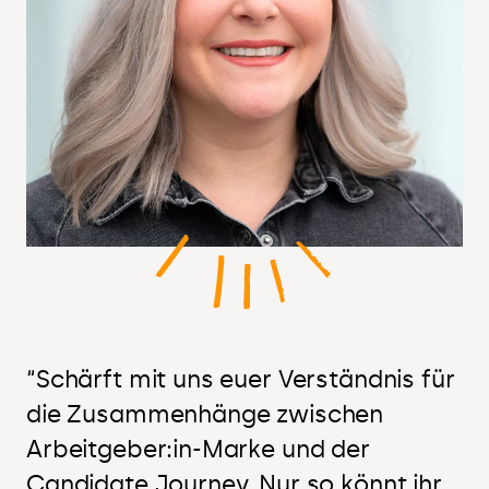
“Schärft mit uns euer Verständnis für
die Zusammenhänge zwischen
Arbeitgeber:in-Marke und der
Candidate Journey. Nur so könnt ihr