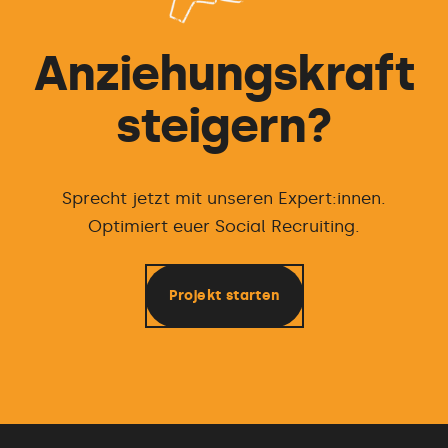
Anziehungskraft
steigern?
Sprecht jetzt mit unseren Expert:innen.
Optimiert euer Social Recruiting.
Projekt starten