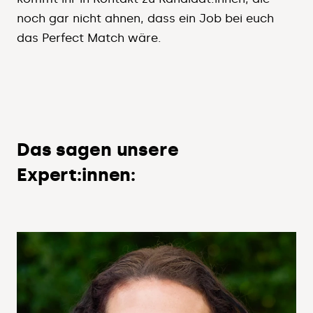
noch gar nicht ahnen, dass ein Job bei euch
das Perfect Match wäre.
Das sagen unsere
Expert:innen: