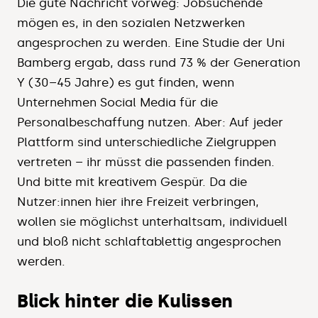
Die gute Nachricht vorweg: Jobsuchende
mögen es, in den sozialen Netzwerken
angesprochen zu werden. Eine Studie der Uni
Bamberg ergab, dass rund 73 % der Generation
Y (30–45 Jahre) es gut finden, wenn
Unternehmen Social Media für die
Personalbeschaffung nutzen. Aber: Auf jeder
Plattform sind unterschiedliche Zielgruppen
vertreten – ihr müsst die passenden finden.
Und bitte mit kreativem Gespür. Da die
Nutzer:innen hier ihre Freizeit verbringen,
wollen sie möglichst unterhaltsam, individuell
und bloß nicht schlaftablettig angesprochen
werden.
Blick hinter die Kulissen