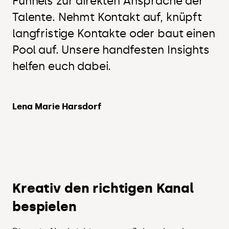
Funnels zur direkten Ansprache der
Talente. Nehmt Kontakt auf, knüpft
langfristige Kontakte oder baut einen
Pool auf. Unsere handfesten Insights
helfen euch dabei.
Lena Marie Harsdorf
Kreativ
den richtigen Kanal
bespielen