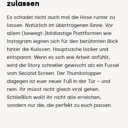
zulassen
Es schadet nicht auch mal die Hose runter zu
lassen. Natürlich im übertragenen Sinne. Vor
allem (bewegt-)bildlastige Plattformen wie
Instagram eignen sich für den berühmten Blick
hinter die Kulissen. Hauptsache locker und
entspannt. Wenn es sich wie Arbeit anfühlt,
wird die Story schneller gewischt als ein Fussel
vom Second Screen. Der Thumbstopper
dagegen ist euer neuer Fuß in der Tür – und
nein: Ihr müsst nicht gleich viral gehen.
Schließlich wollt ihr nicht alle erreichen,
sondern nur die, die perfekt zu euch passen.