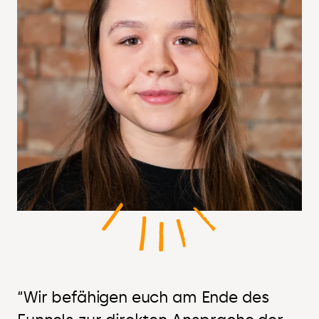
“Wir befähigen euch am Ende des