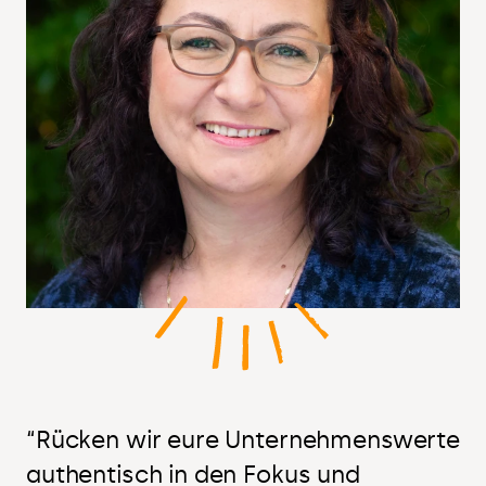
“Rücken wir eure Unternehmenswerte
authentisch in den Fokus und