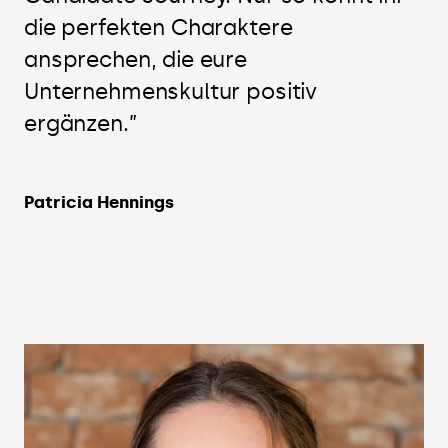
die perfekten Charaktere
ansprechen, die eure
Unternehmenskultur positiv
ergänzen.”
Patricia Hennings