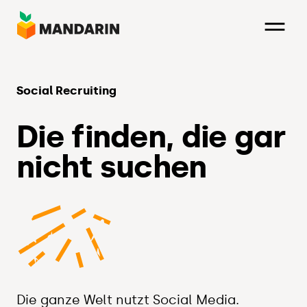
Direkt
zum
Inhalt
Social Recruiting
Die finden, die gar
nicht suchen
Die ganze Welt nutzt Social Media.