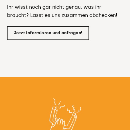
Ihr wisst noch gar nicht genau, was ihr
braucht? Lasst es uns zusammen abchecken!
Jetzt informieren und anfragen!