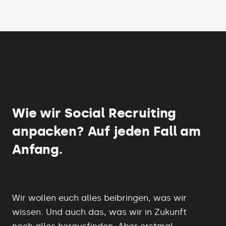
Wie wir Social Recruiting
anpacken? Auf jeden Fall am
Anfang.
Wir wollen euch alles beibringen, was wir
wissen. Und auch das, was wir in Zukunft