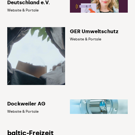
Deutschland e.V.
Website & Portale
GER Umweltschutz
Website & Portale
Dockweiler AG
Website & Portale
baltic-Freizeit